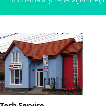
Tech Service